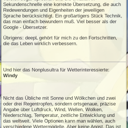
Sekundenschnelle eine korrekte Übersetzung, die auch
Redewendungen und Eigenheiten der jeweiligen
Sprache berücksichtigt. Ein großartigers Stück Technik,
das man einfach bewundern muß. Viel besser als der
Google - Übersetzer.
Übrigens: deepL gehört für mich zu den Fortschritten,
die das Leben wirklich verbessern.
Und hier das Nonplusultra für Wetterinteressierte:
Windy
Nicht das Übliche mit Sonne und Wölkchen und zwei
oder drei Regentropfen, sondern ortsgenaue, präzise
Angabe über Luftdruck, Wind, Wellen, Wolken,
Niederschlag, Temperatur, zeitliche Entwicklung und
das weltweit. Viele Optionen kann man wählen, auch
verschiedene Wettermodelle. Aber keine Angst. Das ist