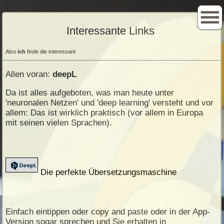
Interessante Links
Also
ich
finde die interessant
Allen voran:
deepL
Da ist alles aufgeboten, was man heute unter
'neuronalen Netzen' und 'deep learning' versteht und vor
allem: Das ist wirklich praktisch (vor allem in Europa
mit seinen vielen Sprachen).
Die perfekte Übersetzungsmaschine
Einfach eintippen oder copy and paste oder in der App-
Version sogar sprechen und Sie erhalten in