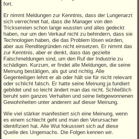
fort.
Er nimmt Meldungen zur Kenntnis, dass der Lungenarzt
sich verrechnet hat, dass die Manager von den
Tricksereien schon lange wussten und alles gedeckt
haben, nur um den Verkauf nicht zu behindern, dass sie
Technologien haben, die das Problem lösen würden,
aber aus Renditegründen nicht einsetzen. Er nimmt das
zur Kenntnis, aber er denkt, dass das gezielte
Falschmeldungen sind, um den Ruf der Industrie zu
schädigen. Kurzum, er findet alle Meldungen, die seine
Meinung bestätigen, als gut und richtig. Alle
Gegenteiligen lehnt er ab oder hält sie für nicht relevant
oder schlicht falsch. Er hatte seine Meinung ja fundiert
gebildet und so leicht ändert man das nicht. Schließlich
beruht sein ganzes Verhalten und seine liebgewonnenen
Gewohnheiten unter anderem auf dieser Meinung.
Wie viel stärker manifestiert sich eine Meinung, wenn
es einem schlecht geht und man den Verursacher
identifiziert hat. Alle Wut fokussiert sich auf diese
Quelle des Ungemachs. Die Folgen kennen wir.