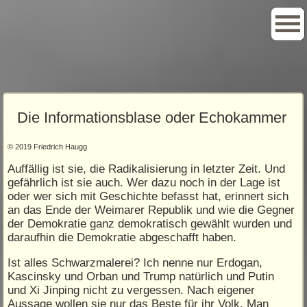
Die Informationsblase oder Echokammer
© 2019 Friedrich Haugg
Auffällig ist sie, die Radikalisierung in letzter Zeit. Und
gefährlich ist sie auch. Wer dazu noch in der Lage ist
oder wer sich mit Geschichte befasst hat, erinnert sich
an das Ende der Weimarer Republik und wie die Gegner
der Demokratie ganz demokratisch gewählt wurden und
daraufhin die Demokratie abgeschafft haben.
Ist alles Schwarzmalerei? Ich nenne nur Erdogan,
Kascinsky und Orban und Trump natürlich und Putin
und Xi Jinping nicht zu vergessen. Nach eigener
Aussage wollen sie nur das Beste für ihr Volk. Man